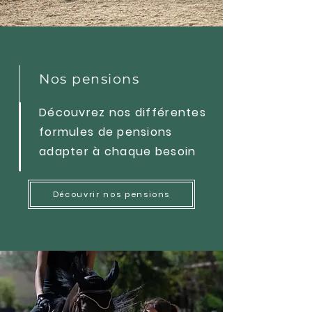
Nos pensions
Découvrez nos différentes
formules de pensions
adapter à chaque besoin
Découvrir nos pensions