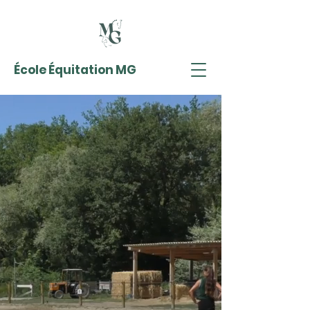
École Équitation MG